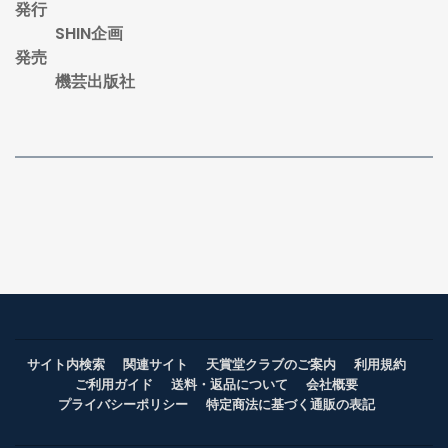
発行
SHIN企画
発売
機芸出版社
サイト内検索
関連サイト
天賞堂クラブのご案内
利用規約
ご利用ガイド
送料・返品について
会社概要
プライバシーポリシー
特定商法に基づく通販の表記