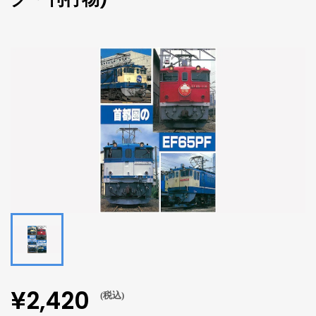
¥2,420
(税込)