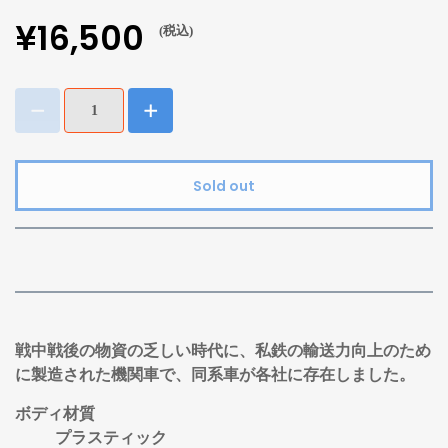
¥16,500
(税込)
Sold out
戦中戦後の物資の乏しい時代に、私鉄の輸送力向上のため
に製造された機関車で、同系車が各社に存在しました。
ボディ材質
プラスティック