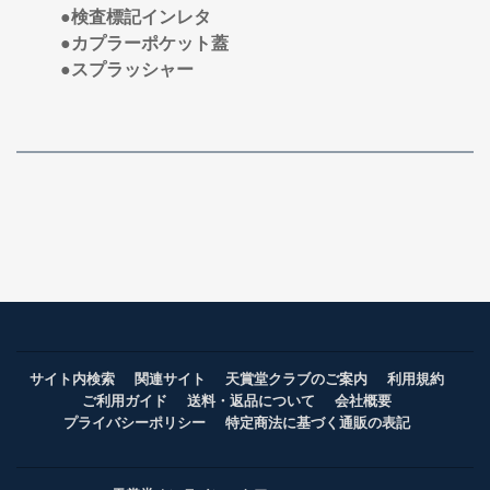
●検査標記インレタ
●カプラーポケット蓋
●スプラッシャー
サイト内検索
関連サイト
天賞堂クラブのご案内
利用規約
ご利用ガイド
送料・返品について
会社概要
プライバシーポリシー
特定商法に基づく通販の表記