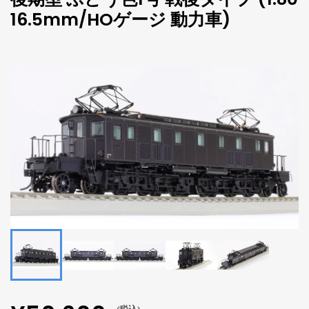
16.5mm/HOゲージ 動力車)