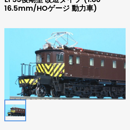
16.5mm/HOゲージ 動力車)