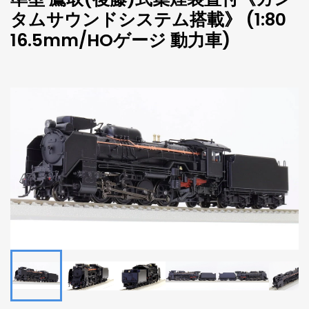
タムサウンドシステム搭載》 (1:80
16.5mm/HOゲージ 動力車)