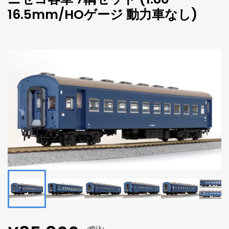
16.5mm/HOゲージ 動力車なし)