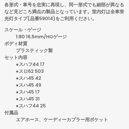
各形式・車号を忠実に再現し、同一形式でも細部が異なる
など見どころ満点の製品となっています。室内灯は全車蛍
光灯タイプ(品番59014)をご利用ください。
スケール・ゲージ
1:80 16.5mm/HOゲージ
ボディ材質
プラスティック製
セット内容
●スハフ44 17
●スロ62 503
●スハ45 42
●スハ45 49
●スハ45 17
●スハ45 31
●スハフ44 25
付属品
エアホース、ケーディーカプラー用ポケット