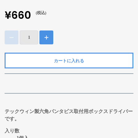
¥660
(税込)
カートに入れる
テックウィン製六角パンタビス取付用ボックスドライバー
です。
入り数