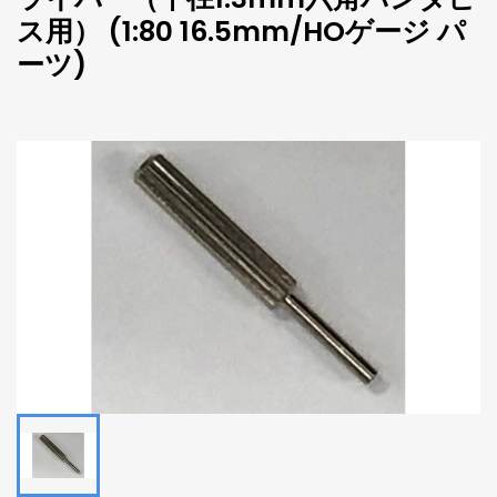
ス用） (1:80 16.5mm/HOゲージ パ
ーツ)