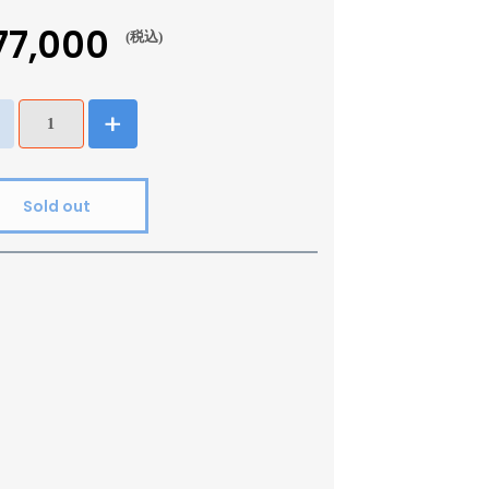
77,000
(税込)
Sold out