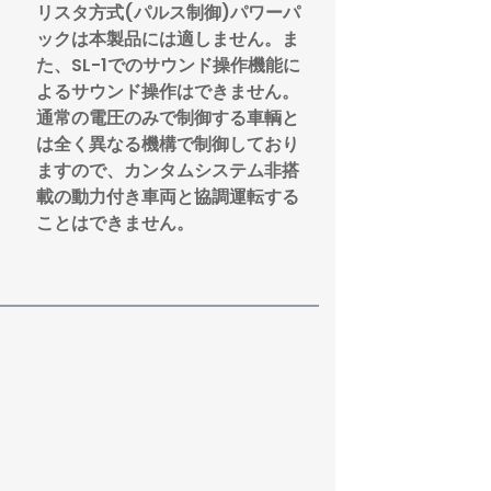
リスタ方式(パルス制御)パワーパ
ックは本製品には適しません。ま
た、SL-1でのサウンド操作機能に
よるサウンド操作はできません。
通常の電圧のみで制御する車輌と
は全く異なる機構で制御しており
ますので、カンタムシステム非搭
載の動力付き車両と協調運転する
ことはできません。