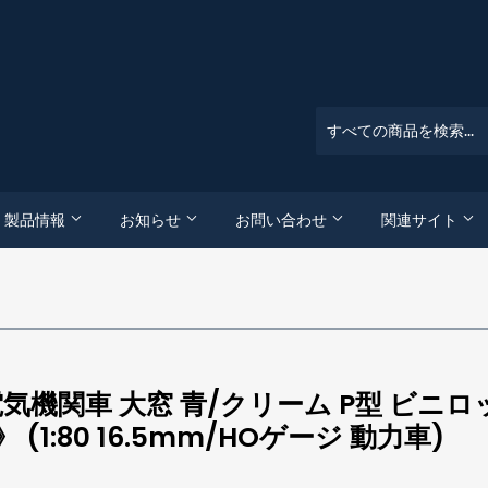
製品情報
お知らせ
お問い合わせ
関連サイト
58形電気機関車 大窓 青/クリーム P型 
1:80 16.5mm/HOゲージ 動力車)