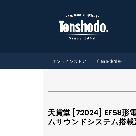
オンラインストア
店舗在庫情報
天賞堂 [72024] EF
ムサウンドシステム搭載》 (