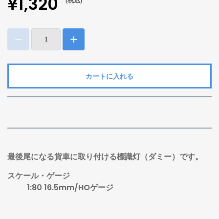
¥1,320
(税込)
カートに入れる
最後尾になる貨車に取り付ける標識灯（ダミー）です。
スケール・ゲージ
1:80 16.5mm/HOゲージ