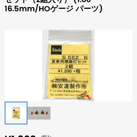
16.5mm/HOゲージ パーツ)