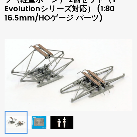
Evolutionシリーズ対応） (1:80
16.5mm/HOゲージ パーツ)