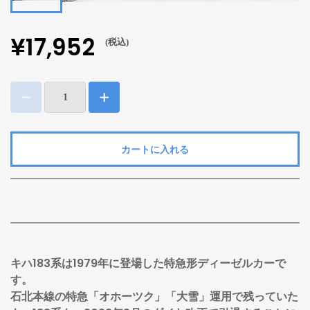
¥17,952
(税込)
カートに入れる
キハ183系は1979年に登場した特急形ディーゼルカーで
す。
石北本線の特急「オホーツク」「大雪」運用で残っていた