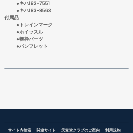
●キハ182-7551
●キハ183-8563
付属品
●トレインマーク
●ホイッスル
●幌枠パーツ
●パンフレット
サイト内検索
関連サイト
天賞堂クラブのご案内
利用規約