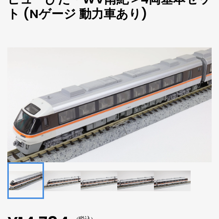
ト (Nゲージ 動力車あり)