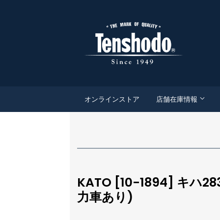
オンラインストア
店舗在庫情報
KATO [10-1894]
力車あり)