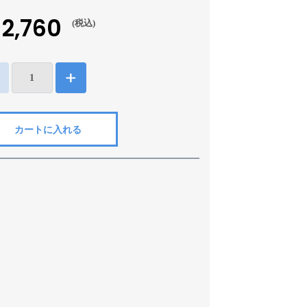
12,760
(税込)
カートに入れる