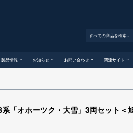
製品情報
お知らせ
お問い合わせ
関連サイト
 キハ283系「オホーツク・大雪」3両セット＜