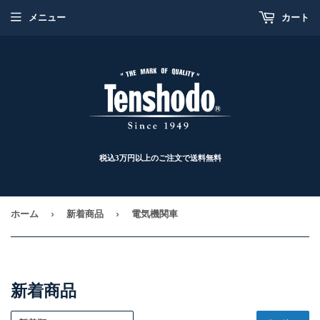
メニュー
カート
税込3万円以上のご注文で送料無料
›
›
ホーム
新着商品
電気機関車
新着商品